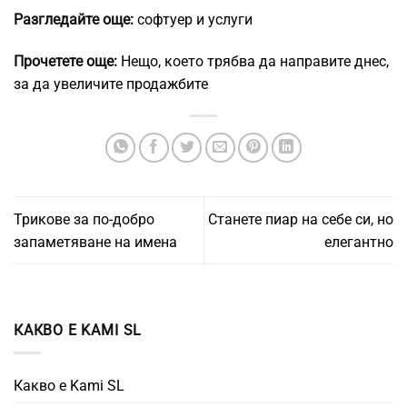
Разгледайте още:
софтуер и услуги
Прочетете още:
Нещо, което трябва да направите днес,
за да увеличите продажбите
Трикове за по-добро
Станете пиар на себе си, но
запаметяване на имена
елегантно
КАКВО Е KAMI SL
Какво е Kami SL