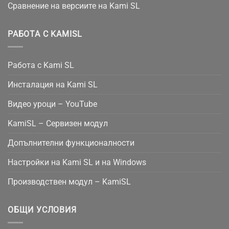
Сравнение на версиите на Kami SL
РАБОТА С KAMISL
Работа с Kami SL
Инсталация на Kami SL
Видео уроци – YouTube
KamiSL – Сервизен модул
Допълнителни функционалности
Настройки на Kami SL и на Windows
Производствен модул – KamiSL
ОБЩИ УСЛОВИЯ