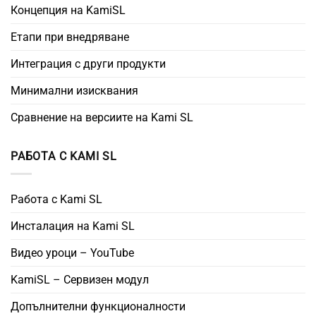
Концепция на KamiSL
Етапи при внедряване
Интеграция с други продукти
Минимални изисквания
Сравнение на версиите на Kami SL
РАБОТА С KAMI SL
Работа с Kami SL
Инсталация на Kami SL
Видео уроци – YouTube
KamiSL – Сервизен модул
Допълнителни функционалности