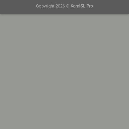
Copyright 2026 ©
KamiSL Pro