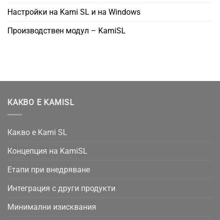
Настройки на Kami SL и на Windows
Производствен модул – KamiSL
КАКВО Е KAMISL
Какво е Kami SL
Концепция на KamiSL
Етапи при внедряване
Интеграция с други продукти
Минимални изисквания