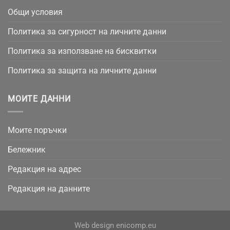
Общи условия
Политика за сигурност на личните данни
Политика за използване на бисквитки
Политика за защита на личните данни
МОИТЕ ДАННИ
Моите поръчки
Бележник
Редакция на адрес
Редакция на данните
Web design
enicomp.eu