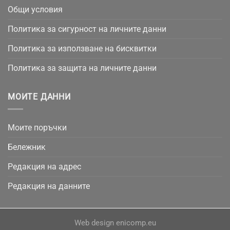
Общи условия
Политика за сигурност на личните данни
Политика за използване на бисквитки
Политика за защита на личните данни
МОИТЕ ДАННИ
Моите поръчки
Бележник
Редакция на адрес
Редакция на данните
Web design
enicomp.eu