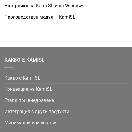
Настройки на Kami SL и на Windows
Производствен модул – KamiSL
КАКВО Е KAMISL
Какво е Kami SL
Концепция на KamiSL
Етапи при внедряване
Интеграция с други продукти
Минимални изисквания