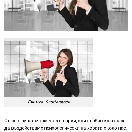
Снимка: Shutterstock
Съществуват множество теории, които обясняват как
да въздействаме психологически на хората около нас,