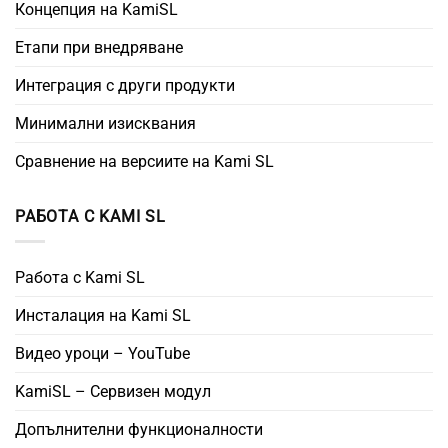
Концепция на KamiSL
Етапи при внедряване
Интеграция с други продукти
Минимални изисквания
Сравнение на версиите на Kami SL
РАБОТА С KAMI SL
Работа с Kami SL
Инсталация на Kami SL
Видео уроци – YouTube
KamiSL – Сервизен модул
Допълнителни функционалности