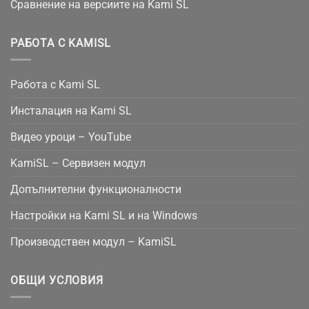
Сравнение на версиите на Kami SL
РАБОТА С KAMISL
Работа с Kami SL
Инсталация на Kami SL
Видео уроци – YouTube
KamiSL – Сервизен модул
Допълнителни функционалности
Настройки на Kami SL и на Windows
Производствен модул – KamiSL
ОБЩИ УСЛОВИЯ