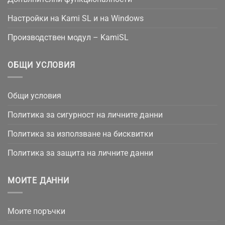
Настройки на Kami SL и на Windows
Производствен модул – KamiSL
ОБЩИ УСЛОВИЯ
Общи условия
Политика за сигурност на личните данни
Политика за използване на бисквитки
Политика за защита на личните данни
МОИТЕ ДАННИ
Моите поръчки