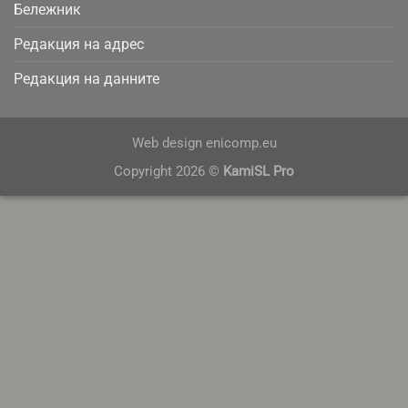
Бележник
Редакция на адрес
Редакция на данните
Web design
enicomp.eu
Copyright 2026 ©
KamiSL Pro