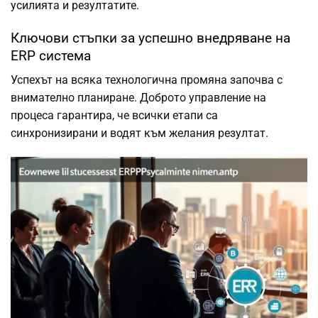
усилията и резултатите.
Ключови стъпки за успешно внедряване на
ERP система
Успехът на всяка технологична промяна започва с
внимателно планиране. Доброто управление на
процеса гарантира, че всички етапи са
синхронизирани и водят към желания резултат.