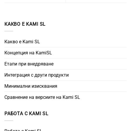
КАКВО Е KAMI SL
Какво е Kami SL
Концепция на KamiSL
Етапи при внедряване
Интеграция с други продукти
Минимални изисквания
Сравнение на версиите на Kami SL
РАБОТА С KAMI SL