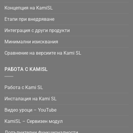
Концепция на KamiSL
Етапи при внедряване
Интеграция с други продукти
Минимални изисквания
Сравнение на версиите на Kami SL
РАБОТА С KAMISL
Работа с Kami SL
Инсталация на Kami SL
Видео уроци – YouTube
KamiSL – Сервизен модул
Допълнителни функционалности