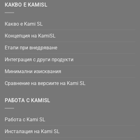
КАКВО Е KAMISL
Какво е Kami SL
Концепция на KamiSL
Етапи при внедряване
Интеграция с други продукти
Минимални изисквания
Сравнение на версиите на Kami SL
РАБОТА С KAMISL
Работа с Kami SL
Инсталация на Kami SL