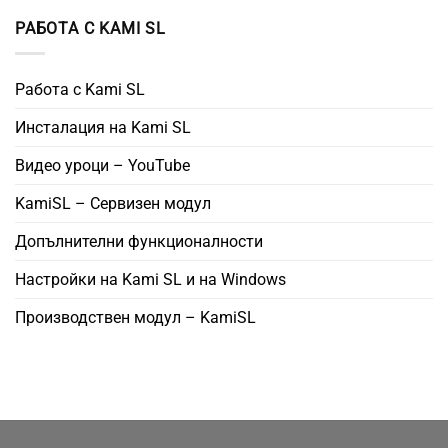
РАБОТА С KAMI SL
Работа с Kami SL
Инсталация на Kami SL
Видео уроци – YouTube
KamiSL – Сервизен модул
Допълнителни функционалности
Настройки на Kami SL и на Windows
Производствен модул – KamiSL