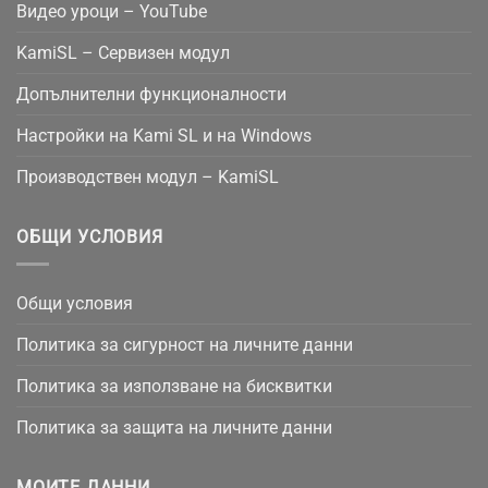
Видео уроци – YouTube
KamiSL – Сервизен модул
Допълнителни функционалности
Настройки на Kami SL и на Windows
Производствен модул – KamiSL
ОБЩИ УСЛОВИЯ
Общи условия
Политика за сигурност на личните данни
Политика за използване на бисквитки
Политика за защита на личните данни
МОИТЕ ДАННИ