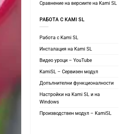
Сравнение на версиите на Kami SL
РАБОТА С KAMI SL
Работа с Kami SL
Инсталация на Kami SL
Видео уроци – YouTube
KamiSL – Сервизен модул
Допълнителни функционалности
Настройки на Kami SL и на
Windows
Производствен модул – KamiSL