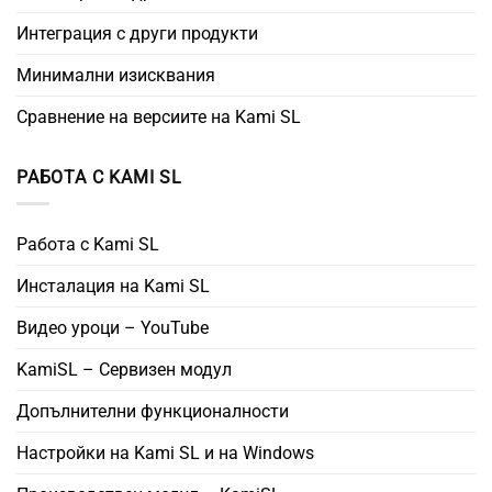
Интеграция с други продукти
Минимални изисквания
Сравнение на версиите на Kami SL
РАБОТА С KAMI SL
Работа с Kami SL
Инсталация на Kami SL
Видео уроци – YouTube
KamiSL – Сервизен модул
Допълнителни функционалности
Настройки на Kami SL и на Windows