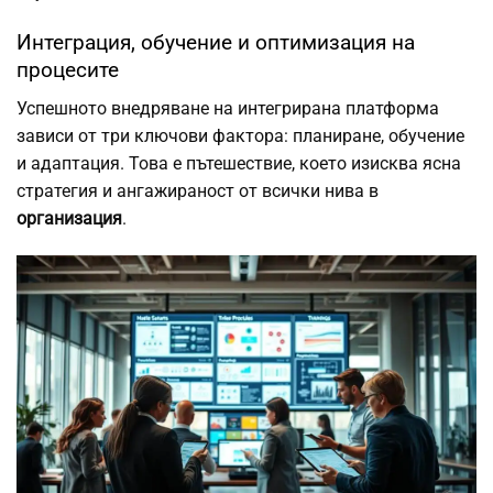
Интеграция, обучение и оптимизация на
процесите
Успешното внедряване на интегрирана платформа
зависи от три ключови фактора: планиране, обучение
и адаптация. Това е пътешествие, което изисква ясна
стратегия и ангажираност от всички нива в
организация
.