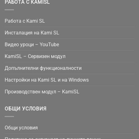
РАБОТА С KAMISL
Работа с Kami SL
Инсталация на Kami SL
Видео уроци – YouTube
KamiSL – Сервизен модул
Допълнителни функционалности
Настройки на Kami SL и на Windows
Производствен модул – KamiSL
ОБЩИ УСЛОВИЯ
Общи условия