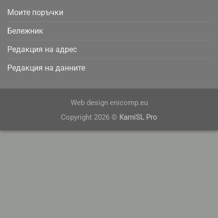
Моите поръчки
Бележник
Редакция на адрес
Редакция на данните
Web design
enicomp.eu
Copyright 2026 ©
KamiSL Pro