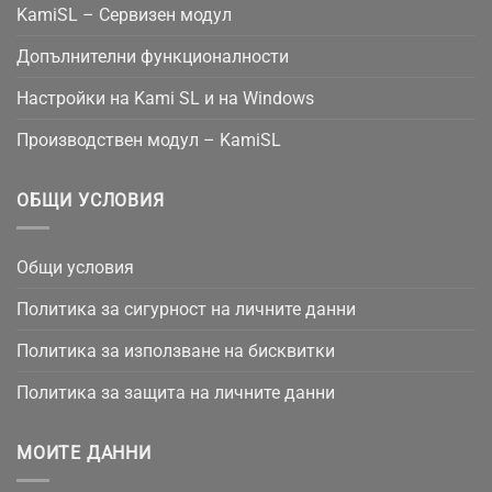
KamiSL – Сервизен модул
Допълнителни функционалности
Настройки на Kami SL и на Windows
Производствен модул – KamiSL
ОБЩИ УСЛОВИЯ
Общи условия
Политика за сигурност на личните данни
Политика за използване на бисквитки
Политика за защита на личните данни
МОИТЕ ДАННИ