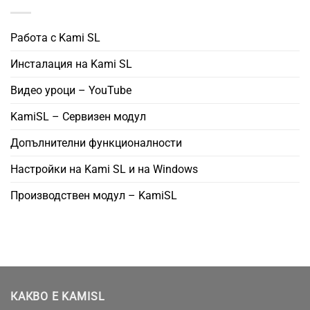
Работа с Kami SL
Инсталация на Kami SL
Видео уроци – YouTube
KamiSL – Сервизен модул
Допълнителни функционалности
Настройки на Kami SL и на Windows
Производствен модул – KamiSL
КАКВО Е KAMISL