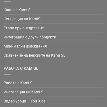
Какво е Kami SL
Концепция на KamiSL
Етапи при внедряване
Интеграция с други продукти
Минимални изисквания
Сравнение на версиите на Kami SL
РАБОТА С KAMISL
Работа с Kami SL
Инсталация на Kami SL
Видео уроци – YouTube