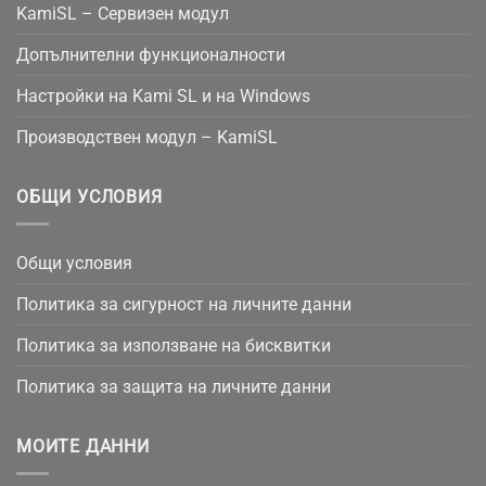
KamiSL – Сервизен модул
Допълнителни функционалности
Настройки на Kami SL и на Windows
Производствен модул – KamiSL
ОБЩИ УСЛОВИЯ
Общи условия
Политика за сигурност на личните данни
Политика за използване на бисквитки
Политика за защита на личните данни
МОИТЕ ДАННИ