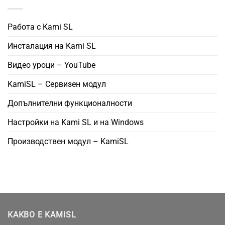
Работа с Kami SL
Инсталация на Kami SL
Видео уроци – YouTube
KamiSL – Сервизен модул
Допълнителни функционалности
Настройки на Kami SL и на Windows
Производствен модул – KamiSL
КАКВО Е KAMISL