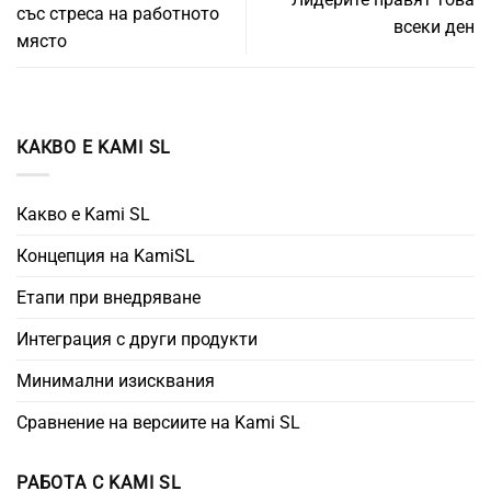
със стреса на работното
всеки ден
място
КАКВО Е KAMI SL
Какво е Kami SL
Концепция на KamiSL
Етапи при внедряване
Интеграция с други продукти
Минимални изисквания
Сравнение на версиите на Kami SL
РАБОТА С KAMI SL