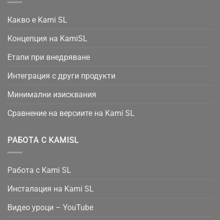
Какво е Kami SL
Концепция на KamiSL
Етапи при внедряване
Интеграция с други продукти
Минимални изисквания
Сравнение на версиите на Kami SL
РАБОТА С KAMISL
Работа с Kami SL
Инсталация на Kami SL
Видео уроци – YouTube