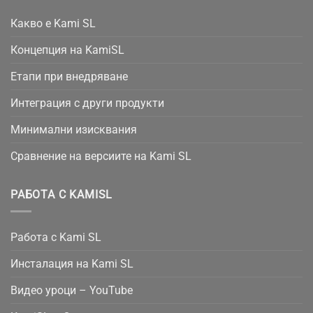
Какво е Kami SL
Концепция на KamiSL
Етапи при внедряване
Интеграция с други продукти
Минимални изисквания
Сравнение на версиите на Kami SL
РАБОТА С KAMISL
Работа с Kami SL
Инсталация на Kami SL
Видео уроци – YouTube