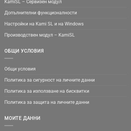
KamiSL – Сервизен модул
Допълнителни функционалности
Настройки на Kami SL и на Windows
Производствен модул – KamiSL
ОБЩИ УСЛОВИЯ
Общи условия
Политика за сигурност на личните данни
Политика за използване на бисквитки
Политика за защита на личните данни
МОИТЕ ДАННИ