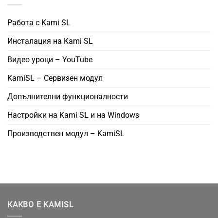
Работа с Kami SL
Инсталация на Kami SL
Видео уроци – YouTube
KamiSL – Сервизен модул
Допълнителни функционалности
Настройки на Kami SL и на Windows
Производствен модул – KamiSL
КАКВО Е KAMISL