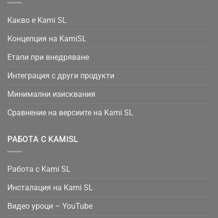
Какво е Kami SL
Концепция на KamiSL
Етапи при внедряване
Интеграция с други продукти
Минимални изисквания
Сравнение на версиите на Kami SL
РАБОТА С KAMISL
Работа с Kami SL
Инсталация на Kami SL
Видео уроци – YouTube