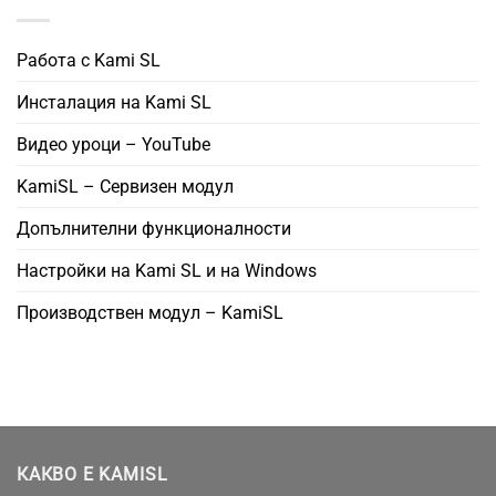
Работа с Kami SL
Инсталация на Kami SL
Видео уроци – YouTube
KamiSL – Сервизен модул
Допълнителни функционалности
Настройки на Kami SL и на Windows
Производствен модул – KamiSL
КАКВО Е KAMISL