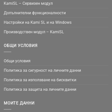
KamiSL – Сервизен модул
Допълнителни функционалности
Настройки на Kami SL и на Windows
Производствен модул – KamiSL
ОБЩИ УСЛОВИЯ
Общи условия
Политика за сигурност на личните данни
Политика за използване на бисквитки
Политика за защита на личните данни
МОИТЕ ДАННИ