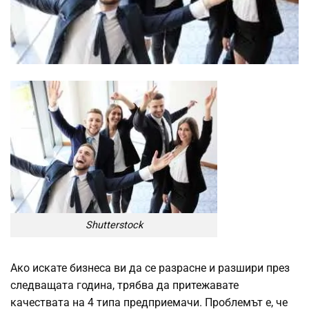
Shutterstock
Ако искате бизнеса ви да се разрасне и разшири през
следващата година, трябва да притежавате
качествата на 4 типа предприемачи. Проблемът е, че