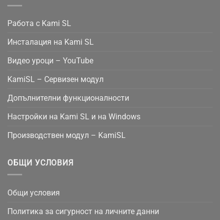
Работа с Kami SL
Инсталация на Kami SL
Видео уроци – YouTube
KamiSL – Сервизен модул
Допълнителни функционалности
Настройки на Kami SL и на Windows
Производствен модул – KamiSL
ОБЩИ УСЛОВИЯ
Общи условия
Политика за сигурност на личните данни