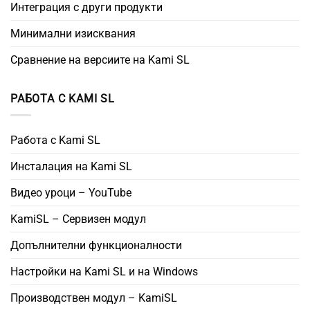
Интеграция с други продукти
Минимални изисквания
Сравнение на версиите на Kami SL
РАБОТА С KAMI SL
Работа с Kami SL
Инсталация на Kami SL
Видео уроци – YouTube
KamiSL – Сервизен модул
Допълнителни функционалности
Настройки на Kami SL и на Windows
Производствен модул – KamiSL