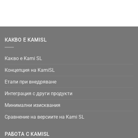
КАКВО Е KAMISL
Какво е Kami SL
Концепция на KamiSL
Етапи при внедряване
Интеграция с други продукти
Минимални изисквания
Сравнение на версиите на Kami SL
РАБОТА С KAMISL