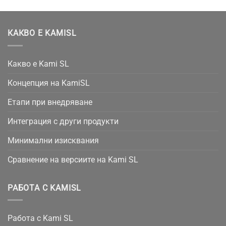
КАКВО Е KAMISL
Какво е Kami SL
Концепция на KamiSL
Етапи при внедряване
Интеграция с други продукти
Минимални изисквания
Сравнение на версиите на Kami SL
РАБОТА С KAMISL
Работа с Kami SL