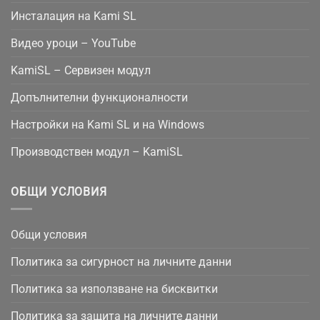
Инсталация на Kami SL
Видео уроци – YouTube
KamiSL – Сервизен модул
Допълнителни функционалности
Настройки на Kami SL и на Windows
Производствен модул – KamiSL
ОБЩИ УСЛОВИЯ
Общи условия
Политика за сигурност на личните данни
Политика за използване на бисквитки
Политика за защита на личните данни