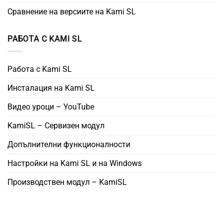
Сравнение на версиите на Kami SL
РАБОТА С KAMI SL
Работа с Kami SL
Инсталация на Kami SL
Видео уроци – YouTube
KamiSL – Сервизен модул
Допълнителни функционалности
Настройки на Kami SL и на Windows
Производствен модул – KamiSL