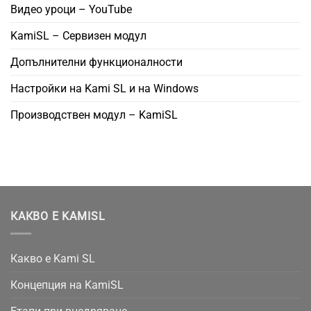
Видео уроци – YouTube
KamiSL – Сервизен модул
Допълнителни функционалности
Настройки на Kami SL и на Windows
Производствен модул – KamiSL
КАКВО Е KAMISL
Какво е Kami SL
Концепция на KamiSL