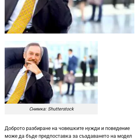
Снимка: Shutterstock
Доброто разбиране на човешките нужди и поведение
може да бъде предпоставка за създаването на модел