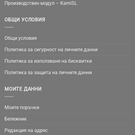
Производствен модул – KamiSL
ОБЩИ УСЛОВИЯ
Общи условия
Политика за сигурност на личните данни
Политика за използване на бисквитки
Политика за защита на личните данни
МОИТЕ ДАННИ
Моите поръчки
Бележник
Редакция на адрес