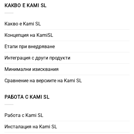
КАКВО Е KAMI SL
Какво е Kami SL
Концепция на KamiSL
Етапи при внедряване
Интеграция с други продукти
Минимални изисквания
Сравнение на версиите на Kami SL
РАБОТА С KAMI SL
Работа с Kami SL
Инсталация на Kami SL