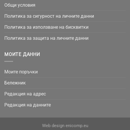
Общи условия
Политика за сигурност на личните данни
Политика за използване на бисквитки
Политика за защита на личните данни
МОИТЕ ДАННИ
Моите поръчки
Бележник
Редакция на адрес
Редакция на данните
Web design
enicomp.eu