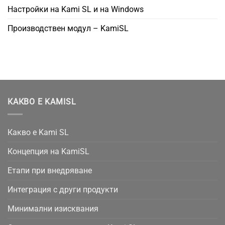
Настройки на Kami SL и на Windows
Производствен модул – KamiSL
КАКВО Е KAMISL
Какво е Kami SL
Концепция на KamiSL
Етапи при внедряване
Интеграция с други продукти
Минимални изисквания