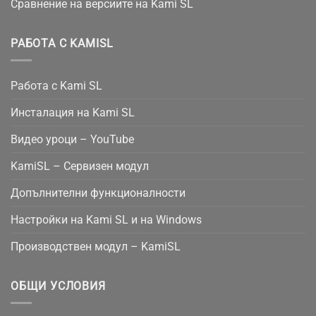
Сравнение на версиите на Kami SL
РАБОТА С KAMISL
Работа с Kami SL
Инсталация на Kami SL
Видео уроци – YouTube
KamiSL – Сервизен модул
Допълнителни функционалности
Настройки на Kami SL и на Windows
Производствен модул – KamiSL
ОБЩИ УСЛОВИЯ