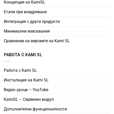
Концепция на KamiSL
Етапи при внедряване
Интеграция с други продукти
Минимални изисквания
Сравнение на версиите на Kami SL
РАБОТА С KAMI SL
Работа с Kami SL
Инсталация на Kami SL
Видео уроци – YouTube
KamiSL – Сервизен модул
Допълнителни функционалности