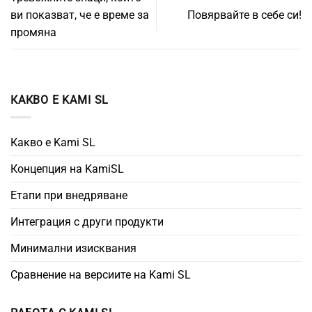
ви показват, че е време за
Повярвайте в себе си!
промяна
КАКВО Е KAMI SL
Какво е Kami SL
Концепция на KamiSL
Етапи при внедряване
Интеграция с други продукти
Минимални изисквания
Сравнение на версиите на Kami SL