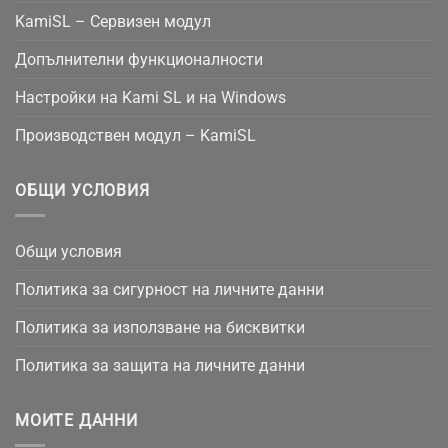
KamiSL – Сервизен модул
Допълнителни функционалности
Настройки на Kami SL и на Windows
Производствен модул – KamiSL
ОБЩИ УСЛОВИЯ
Общи условия
Политика за сигурност на личните данни
Политика за използване на бисквитки
Политика за защита на личните данни
МОИТЕ ДАННИ