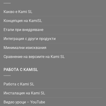
Какво е Kami SL
Концепция на KamiSL
Етапи при внедряване
Интеграция с други продукти
Минимални изисквания
Сравнение на версиите на Kami SL
РАБОТА С KAMISL
Работа с Kami SL
Инсталация на Kami SL
Видео уроци – YouTube