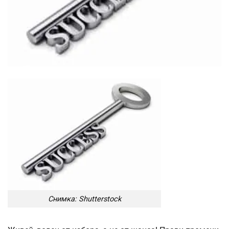
Снимка: Shutterstock