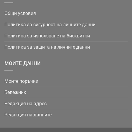
Общи условия
Политика за сигурност на личните данни
Политика за използване на бисквитки
Политика за защита на личните данни
МОИТЕ ДАННИ
Моите поръчки
Бележник
Редакция на адрес
Редакция на данните