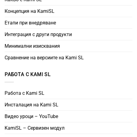
Концепция на KamiSL
Етапи при внедряване
Интеграция с други продукти
Минимални изисквания
Сравнение на версиите на Kami SL
РАБОТА С KAMI SL
Работа с Kami SL
Инсталация на Kami SL
Видео уроци – YouTube
KamiSL – Сервизен модул