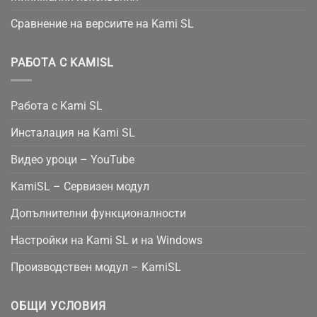
Сравнение на версиите на Kami SL
РАБОТА С KAMISL
Работа с Kami SL
Инсталация на Kami SL
Видео уроци – YouTube
KamiSL – Сервизен модул
Допълнителни функционалности
Настройки на Kami SL и на Windows
Производствен модул – KamiSL
ОБЩИ УСЛОВИЯ