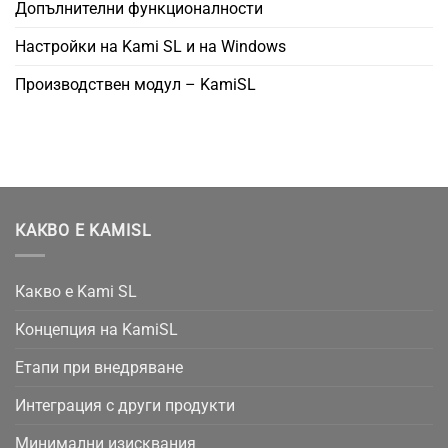
Допълнителни функционалности
Настройки на Kami SL и на Windows
Производствен модул – KamiSL
КАКВО Е KAMISL
Какво е Kami SL
Концепция на KamiSL
Етапи при внедряване
Интеграция с други продукти
Минимални изисквания