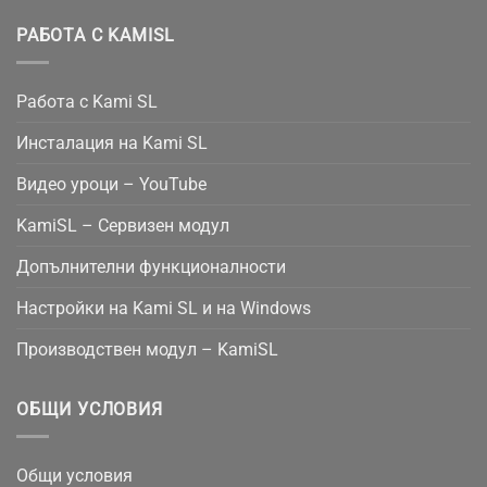
РАБОТА С KAMISL
Работа с Kami SL
Инсталация на Kami SL
Видео уроци – YouTube
KamiSL – Сервизен модул
Допълнителни функционалности
Настройки на Kami SL и на Windows
Производствен модул – KamiSL
ОБЩИ УСЛОВИЯ
Общи условия