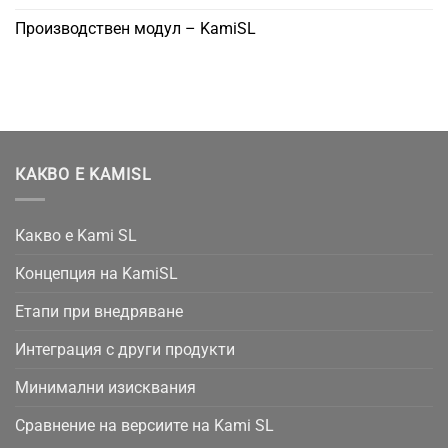
Производствен модул – KamiSL
КАКВО Е KAMISL
Какво е Kami SL
Концепция на KamiSL
Етапи при внедряване
Интеграция с други продукти
Минимални изисквания
Сравнение на версиите на Kami SL