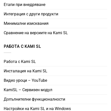
Етапи при внедряване
Интеграция с други продукти
Минимални изисквания
Сравнение на версиите на Kami SL
РАБОТА С KAMI SL
Работа с Kami SL
Инсталация на Kami SL
Видео уроци – YouTube
KamiSL – Сервизен модул
Допълнителни функционалности
Настройки на Kami SL и на Windows