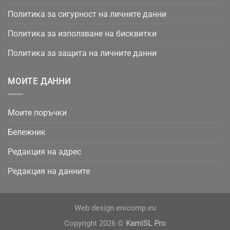
Политика за сигурност на личните данни
Политика за използване на бисквитки
Политика за защита на личните данни
МОИТЕ ДАННИ
Моите поръчки
Бележник
Редакция на адрес
Редакция на данните
Web design
enicomp.eu
Copyright 2026 ©
KamiSL Pro