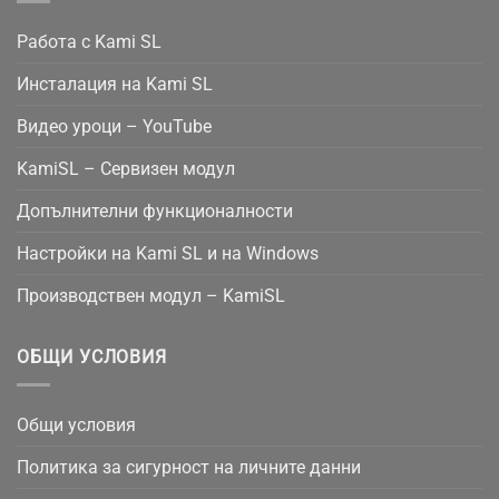
Работа с Kami SL
Инсталация на Kami SL
Видео уроци – YouTube
KamiSL – Сервизен модул
Допълнителни функционалности
Настройки на Kami SL и на Windows
Производствен модул – KamiSL
ОБЩИ УСЛОВИЯ
Общи условия
Политика за сигурност на личните данни