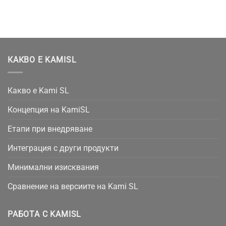
КАКВО Е KAMISL
Какво е Kami SL
Концепция на KamiSL
Етапи при внедряване
Интеграция с други продукти
Минимални изисквания
Сравнение на версиите на Kami SL
РАБОТА С KAMISL