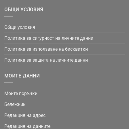
ОБЩИ УСЛОВИЯ
Общи условия
Политика за сигурност на личните данни
Политика за използване на бисквитки
Политика за защита на личните данни
МОИТЕ ДАННИ
Моите поръчки
Бележник
Редакция на адрес
Редакция на данните