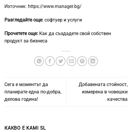
Източник: https://www.manager.bg/
Разгледайте още:
софтуер и услуги
Прочетете още:
Как да създадете свой собствен
продукт за бизнеса
Сега е моментът да
Добавената стойност,
планирате една по-добра,
измерена в човешки
делова година!
качества
КАКВО Е KAMI SL