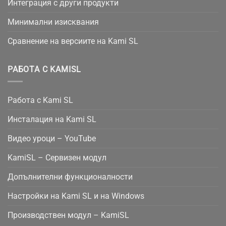
Интеграция с други продукти
Минимални изисквания
Сравнение на версиите на Kami SL
РАБОТА С KAMISL
Работа с Kami SL
Инсталация на Kami SL
Видео уроци – YouTube
KamiSL – Сервизен модул
Допълнителни функционалности
Настройки на Kami SL и на Windows
Производствен модул – KamiSL