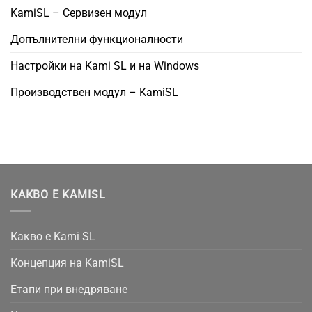
KamiSL – Сервизен модул
Допълнителни функционалности
Настройки на Kami SL и на Windows
Производствен модул – KamiSL
КАКВО Е KAMISL
Какво е Kami SL
Концепция на KamiSL
Етапи при внедряване