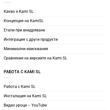
Какво е Kami SL
Концепция на KamiSL
Етапи при внедряване
Интеграция с други продукти
Минимални изисквания
Сравнение на версиите на Kami SL
РАБОТА С KAMI SL
Работа с Kami SL
Инсталация на Kami SL
Видео уроци – YouTube