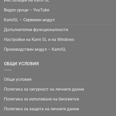
Инсталация на Kami SL
Видео уроци – YouTube
KamiSL – Сервизен модул
Допълнителни функционалности
Настройки на Kami SL и на Windows
Производствен модул – KamiSL
ОБЩИ УСЛОВИЯ
Общи условия
Политика за сигурност на личните данни
Политика за използване на бисквитки
Политика за защита на личните данни