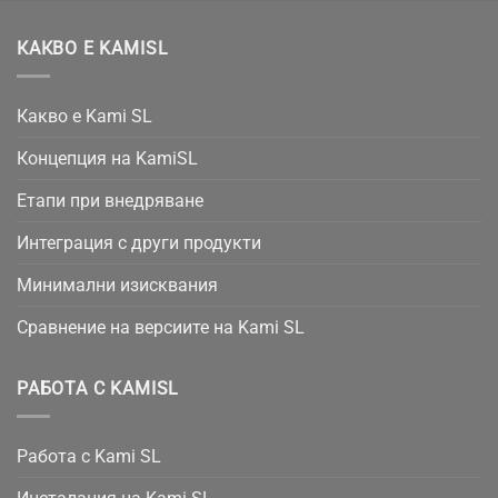
КАКВО Е KAMISL
Какво е Kami SL
Концепция на KamiSL
Етапи при внедряване
Интеграция с други продукти
Минимални изисквания
Сравнение на версиите на Kami SL
РАБОТА С KAMISL
Работа с Kami SL