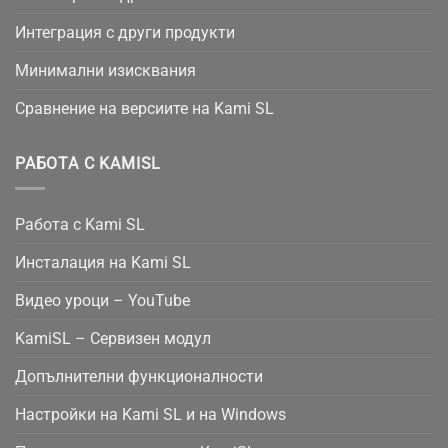
Интеграция с други продукти
Минимални изисквания
Сравнение на версиите на Kami SL
РАБОТА С KAMISL
Работа с Kami SL
Инсталация на Kami SL
Видео уроци – YouTube
KamiSL – Сервизен модул
Допълнителни функционалности
Настройки на Kami SL и на Windows