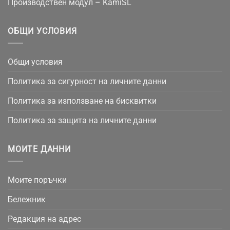
Производствен модул – KamiSL
ОБЩИ УСЛОВИЯ
Общи условия
Политика за сигурност на личните данни
Политика за използване на бисквитки
Политика за защита на личните данни
МОИТЕ ДАННИ
Моите поръчки
Бележник
Редакция на адрес