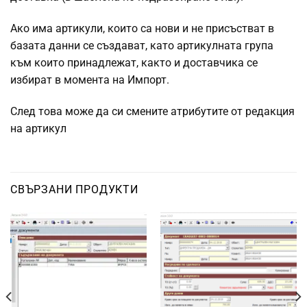
Ако има артикули, които са нови и не присъстват в
базата данни се създават, като артикулната група
към които принадлежат, ка
кто и доставчика се
избират в момента на Импорт.
След това може да си смените атрибутите от редакция
на артикул
СВЪРЗАНИ ПРОДУКТИ