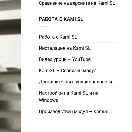
Сравнение на версиите на Kami SL
РАБОТА С KAMI SL
Работа с Kami SL
Инсталация на Kami SL
Видео уроци – YouTube
KamiSL – Сервизен модул
Допълнителни функционалности
Настройки на Kami SL и на
Windows
Производствен модул – KamiSL