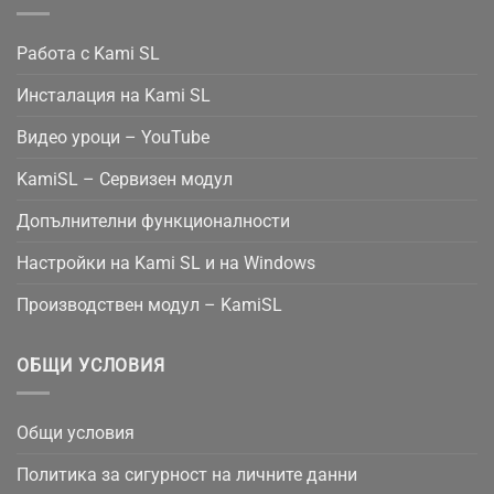
Работа с Kami SL
Инсталация на Kami SL
Видео уроци – YouTube
KamiSL – Сервизен модул
Допълнителни функционалности
Настройки на Kami SL и на Windows
Производствен модул – KamiSL
ОБЩИ УСЛОВИЯ
Общи условия
Политика за сигурност на личните данни