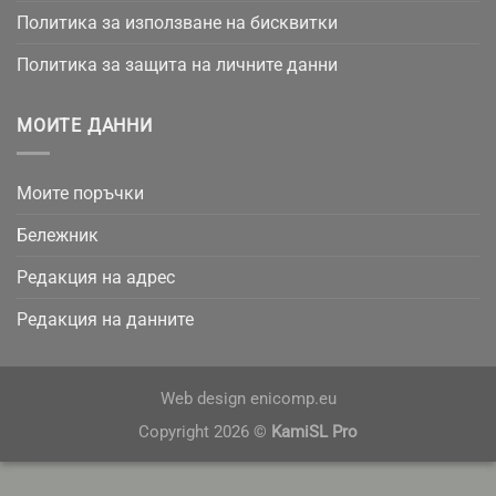
Политика за използване на бисквитки
Политика за защита на личните данни
МОИТЕ ДАННИ
Моите поръчки
Бележник
Редакция на адрес
Редакция на данните
Web design
enicomp.eu
Copyright 2026 ©
KamiSL Pro