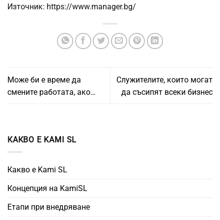
Източник: https://www.manager.bg/
Може би е време да
Служителите, които могат
смените работата, ако…
да съсипят всеки бизнес
КАКВО Е KAMI SL
Какво е Kami SL
Концепция на KamiSL
Етапи при внедряване