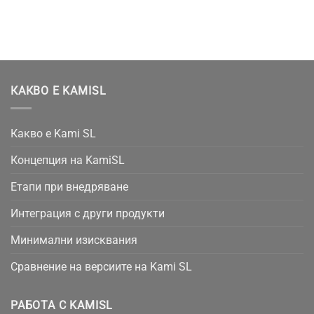
КАКВО Е KAMISL
Какво е Kami SL
Концепция на KamiSL
Етапи при внедряване
Интеграция с други продукти
Минимални изисквания
Сравнение на версиите на Kami SL
РАБОТА С KAMISL