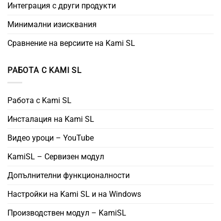
Интеграция с други продукти
Минимални изисквания
Сравнение на версиите на Kami SL
РАБОТА С KAMI SL
Работа с Kami SL
Инсталация на Kami SL
Видео уроци – YouTube
KamiSL – Сервизен модул
Допълнителни функционалности
Настройки на Kami SL и на Windows
Производствен модул – KamiSL