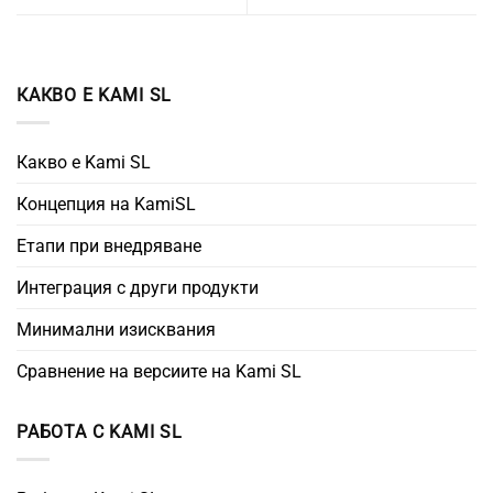
КАКВО Е KAMI SL
Какво е Kami SL
Концепция на KamiSL
Етапи при внедряване
Интеграция с други продукти
Минимални изисквания
Сравнение на версиите на Kami SL
РАБОТА С KAMI SL