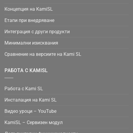
Концепция на KamiSL
Етапи при внедряване
Интеграция с други продукти
Минимални изисквания
Сравнение на версиите на Kami SL
РАБОТА С KAMISL
Работа с Kami SL
Инсталация на Kami SL
Видео уроци – YouTube
KamiSL – Сервизен модул