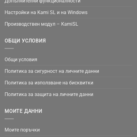
Допълнителни функционалности
Настройки на Kami SL и на Windows
Производствен модул – KamiSL
ОБЩИ УСЛОВИЯ
Общи условия
Политика за сигурност на личните данни
Политика за използване на бисквитки
Политика за защита на личните данни
МОИТЕ ДАННИ
Моите поръчки