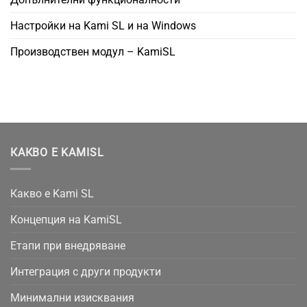
Настройки на Kami SL и на Windows
Производствен модул – KamiSL
КАКВО Е KAMISL
Какво е Kami SL
Концепция на KamiSL
Етапи при внедряване
Интеграция с други продукти
Минимални изисквания