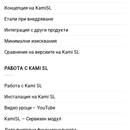
Концепция на KamiSL
Етапи при внедряване
Интеграция с други продукти
Минимални изисквания
Сравнение на версиите на Kami SL
РАБОТА С KAMI SL
Работа с Kami SL
Инсталация на Kami SL
Видео уроци – YouTube
KamiSL – Сервизен модул
Допълнителни функционалности