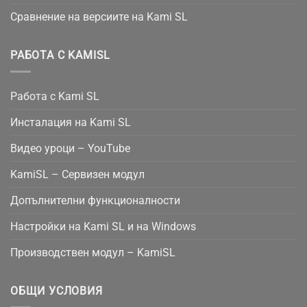
Сравнение на версиите на Kami SL
РАБОТА С KAMISL
Работа с Kami SL
Инсталация на Kami SL
Видео уроци – YouTube
KamiSL – Сервизен модул
Допълнителни функционалности
Настройки на Kami SL и на Windows
Производствен модул – KamiSL
ОБЩИ УСЛОВИЯ