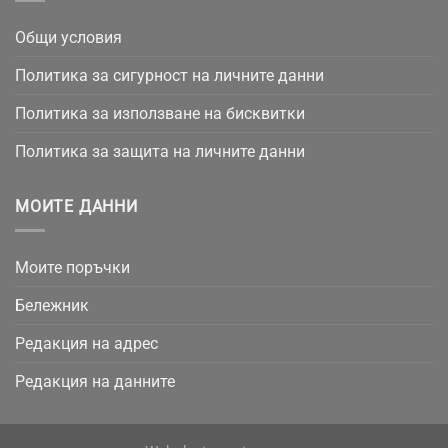
Общи условия
Политика за сигурност на личните данни
Политика за използване на бисквитки
Политика за защита на личните данни
МОИТЕ ДАННИ
Моите поръчки
Бележник
Редакция на адрес
Редакция на данните