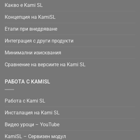
Какво е Kami SL
Концепция на KamiSL
Етапи при внедряване
Интеграция с други продукти
Минимални изисквания
Сравнение на версиите на Kami SL
РАБОТА С KAMISL
Работа с Kami SL
Инсталация на Kami SL
Видео уроци – YouTube
KamiSL – Сервизен модул