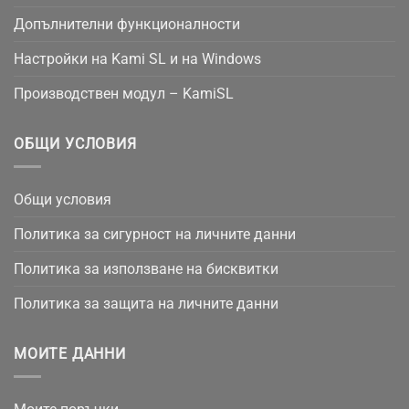
Допълнителни функционалности
Настройки на Kami SL и на Windows
Производствен модул – KamiSL
ОБЩИ УСЛОВИЯ
Общи условия
Политика за сигурност на личните данни
Политика за използване на бисквитки
Политика за защита на личните данни
МОИТЕ ДАННИ