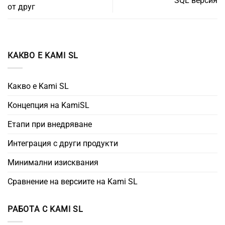
SQL версия
от друг
КАКВО Е KAMI SL
Какво е Kami SL
Концепция на KamiSL
Етапи при внедряване
Интеграция с други продукти
Минимални изисквания
Сравнение на версиите на Kami SL
РАБОТА С KAMI SL