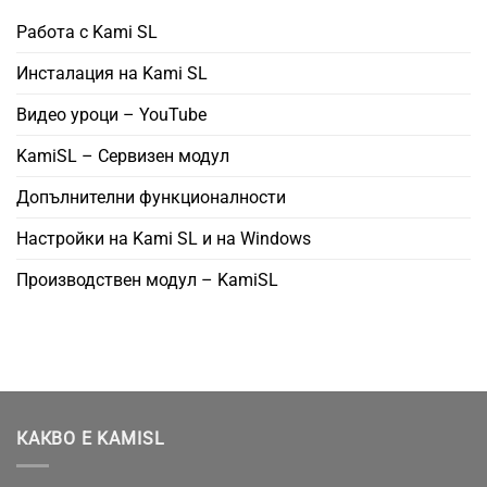
Работа с Kami SL
Инсталация на Kami SL
Видео уроци – YouTube
KamiSL – Сервизен модул
Допълнителни функционалности
Настройки на Kami SL и на Windows
Производствен модул – KamiSL
КАКВО Е KAMISL