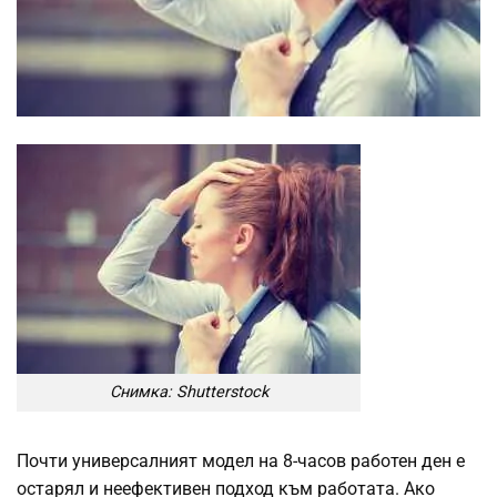
Снимка: Shutterstock
Почти универсалният модел на 8-часов работен ден е
остарял и неефективен подход към работата. Ако