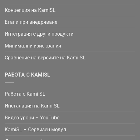
Концепция на KamiSL
Етапи при внедряване
Интеграция с други продукти
Минимални изисквания
Сравнение на версиите на Kami SL
РАБОТА С KAMISL
Работа с Kami SL
Инсталация на Kami SL
Видео уроци – YouTube
KamiSL – Сервизен модул