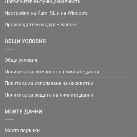
Допълнителни функционалности
Настройки на Kami SL и на Windows
Производствен модул – KamiSL
ОБЩИ УСЛОВИЯ
Общи условия
Политика за сигурност на личните данни
Политика за използване на бисквитки
Политика за защита на личните данни
МОИТЕ ДАННИ
Моите поръчки