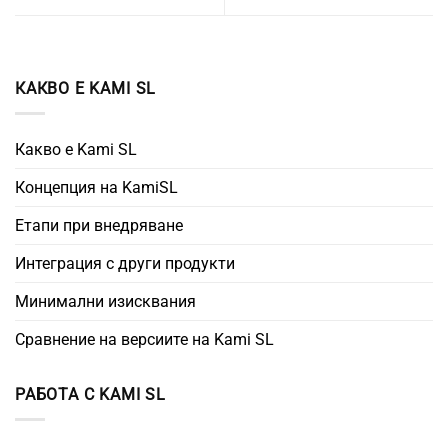
КАКВО Е KAMI SL
Какво е Kami SL
Концепция на KamiSL
Етапи при внедряване
Интеграция с други продукти
Минимални изисквания
Сравнение на версиите на Kami SL
РАБОТА С KAMI SL