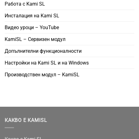
Работа с Kami SL
Инсталация на Kami SL
Видео уроци – YouTube
KamiSL – Сервизен модул
Допълнителни функционалности
Настройки на Kami SL и на Windows
Производствен модул – KamiSL
КАКВО Е KAMISL