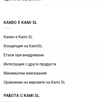
КАКВО Е KAMI SL
Какво е Kami SL
Концепция на KamiSL
Етапи при внедряване
Интеграция с други продукти
Минимални изисквания
Сравнение на версиите на Kami SL
РАБОТА С KAMI SL