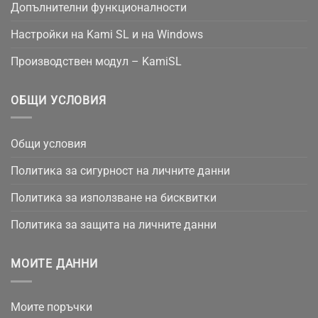
Допълнителни функционалности
Настройки на Kami SL и на Windows
Производствен модул – KamiSL
ОБЩИ УСЛОВИЯ
Общи условия
Политика за сигурност на личните данни
Политика за използване на бисквитки
Политика за защита на личните данни
МОИТЕ ДАННИ
Моите поръчки