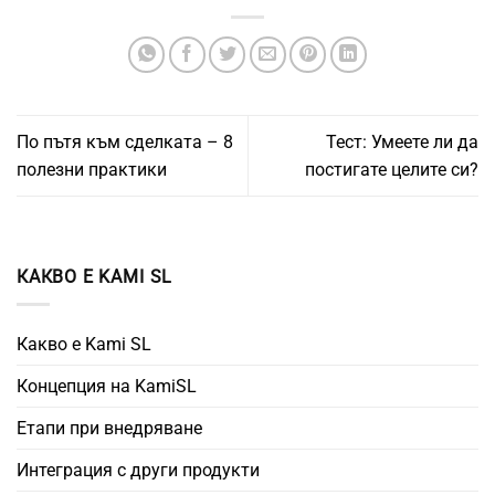
По пътя към сделката – 8
Тест: Умеете ли да
полезни практики
постигате целите си?
КАКВО Е KAMI SL
Какво е Kami SL
Концепция на KamiSL
Етапи при внедряване
Интеграция с други продукти