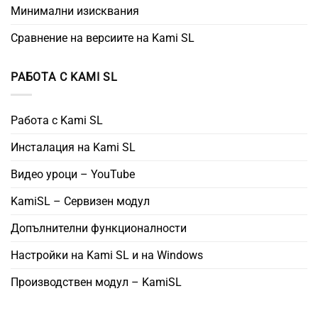
Минимални изисквания
Сравнение на версиите на Kami SL
РАБОТА С KAMI SL
Работа с Kami SL
Инсталация на Kami SL
Видео уроци – YouTube
KamiSL – Сервизен модул
Допълнителни функционалности
Настройки на Kami SL и на Windows
Производствен модул – KamiSL