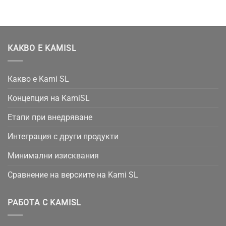
КАКВО Е KAMISL
Какво е Kami SL
Концепция на KamiSL
Етапи при внедряване
Интеграция с други продукти
Минимални изисквания
Сравнение на версиите на Kami SL
РАБОТА С KAMISL