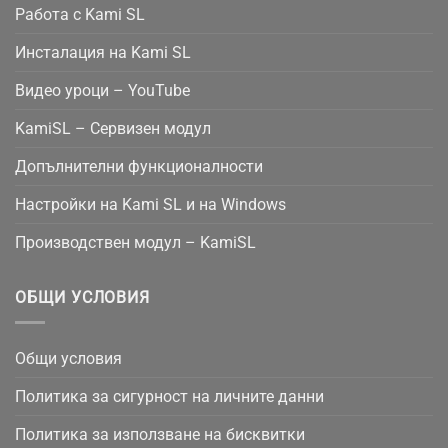
Работа с Kami SL
Инсталация на Kami SL
Видео уроци – YouTube
KamiSL – Сервизен модул
Допълнителни функционалности
Настройки на Kami SL и на Windows
Производствен модул – KamiSL
ОБЩИ УСЛОВИЯ
Общи условия
Политика за сигурност на личните данни
Политика за използване на бисквитки