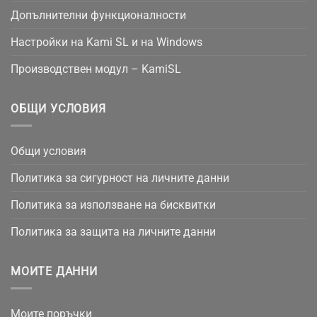
Допълнителни функционалности
Настройки на Kami SL и на Windows
Производствен модул – KamiSL
ОБЩИ УСЛОВИЯ
Общи условия
Политика за сигурност на личните данни
Политика за използване на бисквитки
Политика за защита на личните данни
МОИТЕ ДАННИ
Моите поръчки