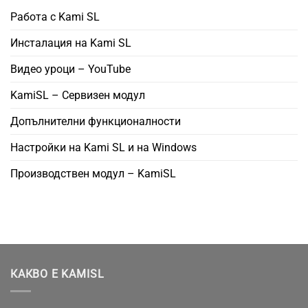
Работа с Kami SL
Инсталация на Kami SL
Видео уроци – YouTube
KamiSL – Сервизен модул
Допълнителни функционалности
Настройки на Kami SL и на Windows
Производствен модул – KamiSL
КАКВО Е KAMISL