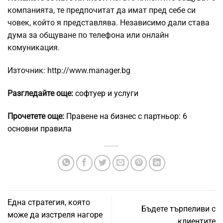
компанията, те предпочитат да имат пред себе си
човек, който я представлява. Независимо дали става
дума за общуване по телефона или онлайн
комуникация.
Източник: http://www.manager.bg
Разгледайте още:
софтуер и услуги
Прочетете още:
Правене на бизнес с партньор: 6
основни правила
Една стратегия, която
Бъдете търпеливи с
може да изстреля нагоре
клиентите