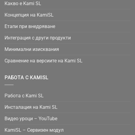
Какво е Kami SL
Концепция на KamiSL
Етапи при внедряване
Интеграция с други продукти
Минимални изисквания
Сравнение на версиите на Kami SL
РАБОТА С KAMISL
Работа с Kami SL
Инсталация на Kami SL
Видео уроци – YouTube
KamiSL – Сервизен модул