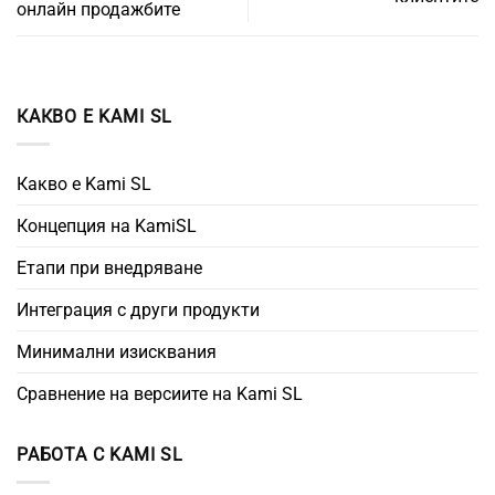
онлайн продажбите
КАКВО Е KAMI SL
Какво е Kami SL
Концепция на KamiSL
Етапи при внедряване
Интеграция с други продукти
Минимални изисквания
Сравнение на версиите на Kami SL
РАБОТА С KAMI SL