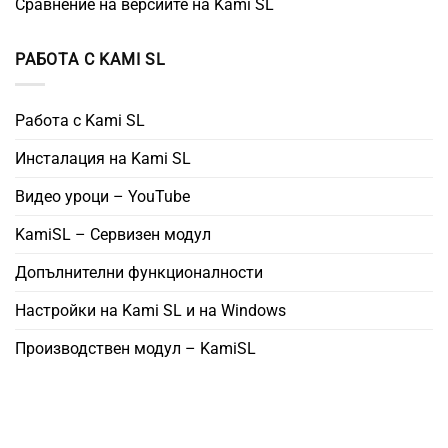
Сравнение на версиите на Kami SL
РАБОТА С KAMI SL
Работа с Kami SL
Инсталация на Kami SL
Видео уроци – YouTube
KamiSL – Сервизен модул
Допълнителни функционалности
Настройки на Kami SL и на Windows
Производствен модул – KamiSL