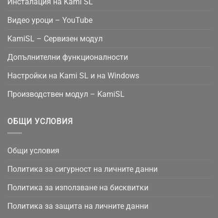
Инсталация на Kami SL
Видео уроци – YouTube
KamiSL – Сервизен модул
Допълнителни функционалности
Настройки на Kami SL и на Windows
Производствен модул – KamiSL
ОБЩИ УСЛОВИЯ
Общи условия
Политика за сигурност на личните данни
Политика за използване на бисквитки
Политика за защита на личните данни