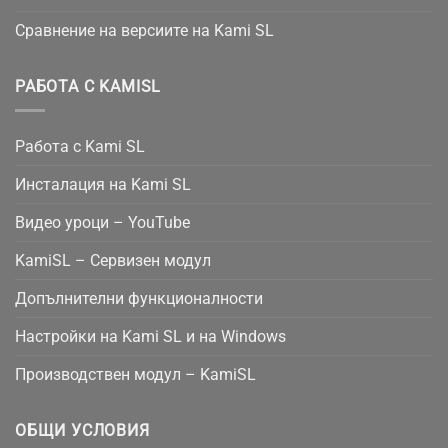
Сравнение на версиите на Kami SL
РАБОТА С KAMISL
Работа с Kami SL
Инсталация на Kami SL
Видео уроци – YouTube
KamiSL – Сервизен модул
Допълнителни функционалности
Настройки на Kami SL и на Windows
Производствен модул – KamiSL
ОБЩИ УСЛОВИЯ