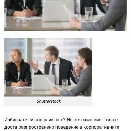
Shutterstock
Избягвате ли конфликтите? Не сте само вие. Това е
доста разпространено поведение в корпоративните