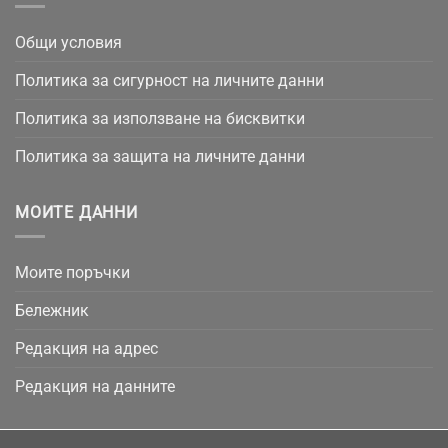
Общи условия
Политика за сигурност на личните данни
Политика за използване на бисквитки
Политика за защита на личните данни
МОИТЕ ДАННИ
Моите поръчки
Бележник
Редакция на адрес
Редакция на данните