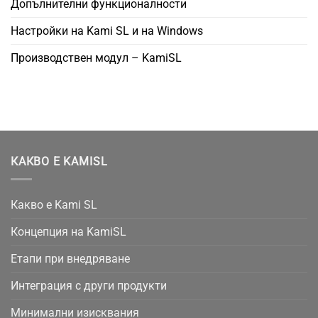
Допълнителни функционалности
Настройки на Kami SL и на Windows
Производствен модул – KamiSL
КАКВО Е KAMISL
Какво е Kami SL
Концепция на KamiSL
Етапи при внедряване
Интеграция с други продукти
Минимални изисквания