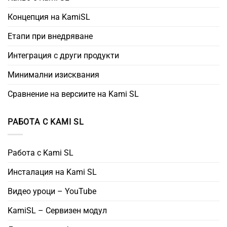
Концепция на KamiSL
Етапи при внедряване
Интеграция с други продукти
Минимални изисквания
Сравнение на версиите на Kami SL
РАБОТА С KAMI SL
Работа с Kami SL
Инсталация на Kami SL
Видео уроци – YouTube
KamiSL – Сервизен модул