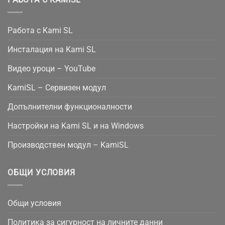
Работа с Kami SL
Инсталация на Kami SL
Видео уроци – YouTube
KamiSL – Сервизен модул
Допълнителни функционалности
Настройки на Kami SL и на Windows
Производствен модул – KamiSL
ОБЩИ УСЛОВИЯ
Общи условия
Политика за сигурност на личните данни