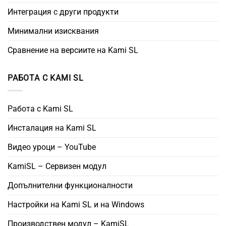
Интеграция с други продукти
Минимални изисквания
Сравнение на версиите на Kami SL
РАБОТА С KAMI SL
Работа с Kami SL
Инсталация на Kami SL
Видео уроци – YouTube
KamiSL – Сервизен модул
Допълнителни функционалности
Настройки на Kami SL и на Windows
Производствен модул – KamiSL