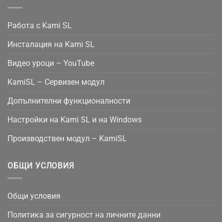
Работа с Kami SL
Инсталация на Kami SL
Видео уроци – YouTube
KamiSL – Сервизен модул
Допълнителни функционалности
Настройки на Kami SL и на Windows
Производствен модул – KamiSL
ОБЩИ УСЛОВИЯ
Общи условия
Политика за сигурност на личните данни