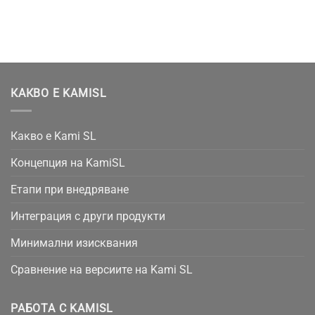
КАКВО Е KAMISL
Какво е Kami SL
Концепция на KamiSL
Етапи при внедряване
Интеграция с други продукти
Минимални изисквания
Сравнение на версиите на Kami SL
РАБОТА С KAMISL