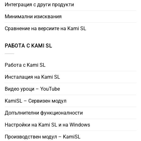
Интеграция с други продукти
Минимални изисквания
Сравнение на версиите на Kami SL
РАБОТА С KAMI SL
Работа с Kami SL
Инсталация на Kami SL
Видео уроци – YouTube
KamiSL – Сервизен модул
Допълнителни функционалности
Настройки на Kami SL и на Windows
Производствен модул – KamiSL