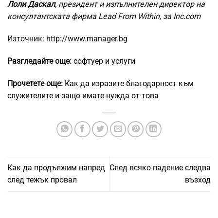
Лоли Даскал
, президент и изпълнителен директор на
консултантската фирма Lead From Within, за Inc.com
Източник: http://www.manager.bg
Разгледайте още:
софтуер и услуги
Прочетете още:
Как да изразите благодарност към
служителите и защо имате нужда от това
Как да продължим напред
След всяко падение следва
след тежък провал
възход