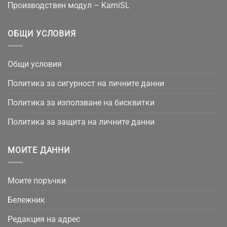
Производствен модул – KamiSL
ОБЩИ УСЛОВИЯ
Общи условия
Политика за сигурност на личните данни
Политика за използване на бисквитки
Политика за защита на личните данни
МОИТЕ ДАННИ
Моите поръчки
Бележник
Редакция на адрес