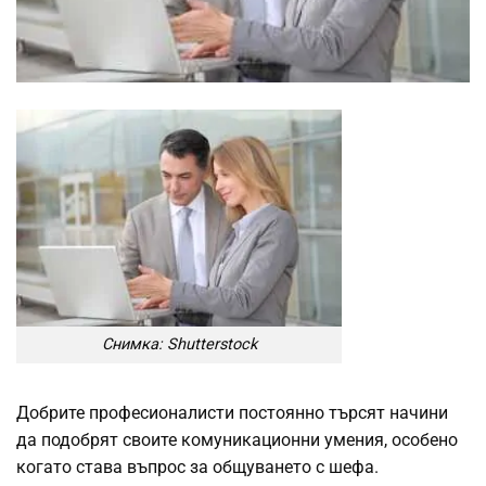
Снимка: Shutterstock
Добрите професионалисти постоянно търсят начини
да подобрят своите комуникационни умения, особено
когато става въпрос за общуването с шефа.