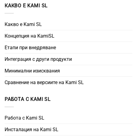
КАКВО Е KAMI SL
Какво е Kami SL
Концепция на KamiSL
Етапи при внедряване
Интеграция с други продукти
Минимални изисквания
Сравнение на версиите на Kami SL
РАБОТА С KAMI SL
Работа с Kami SL
Инсталация на Kami SL