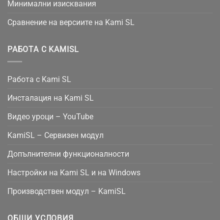
Минимални изисквания
Сравнение на версиите на Kami SL
РАБОТА С KAMISL
Работа с Kami SL
Инсталация на Kami SL
Видео уроци – YouTube
KamiSL – Сервизен модул
Допълнителни функционалности
Настройки на Kami SL и на Windows
Производствен модул – KamiSL
ОБЩИ УСЛОВИЯ