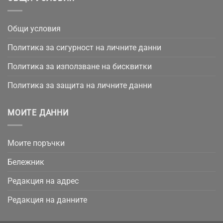
Общи условия
Политика за сигурност на личните данни
Политика за използване на бисквитки
Политика за защита на личните данни
МОИТЕ ДАННИ
Моите поръчки
Бележник
Редакция на адрес
Редакция на данните