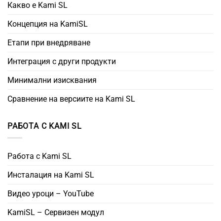
Какво е Kami SL
Концепция на KamiSL
Етапи при внедряване
Интеграция с други продукти
Минимални изисквания
Сравнение на версиите на Kami SL
РАБОТА С KAMI SL
Работа с Kami SL
Инсталация на Kami SL
Видео уроци – YouTube
KamiSL – Сервизен модул