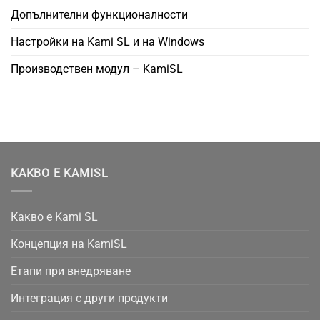
Допълнителни функционалности
Настройки на Kami SL и на Windows
Производствен модул – KamiSL
КАКВО Е KAMISL
Какво е Kami SL
Концепция на KamiSL
Етапи при внедряване
Интеграция с други продукти