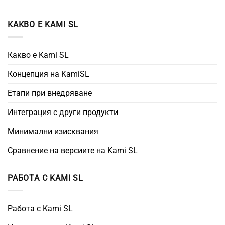
КАКВО Е KAMI SL
Какво е Kami SL
Концепция на KamiSL
Етапи при внедряване
Интеграция с други продукти
Минимални изисквания
Сравнение на версиите на Kami SL
РАБОТА С KAMI SL
Работа с Kami SL