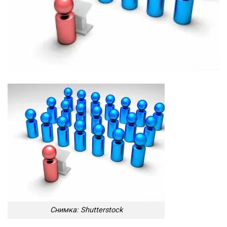
Снимка: Shutterstock