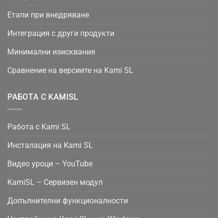
Етапи при внедряване
Интеграция с други продукти
Минимални изисквания
Сравнение на версиите на Kami SL
РАБОТА С KAMISL
Работа с Kami SL
Инсталация на Kami SL
Видео уроци – YouTube
KamiSL – Сервизен модул
Допълнителни функционалности