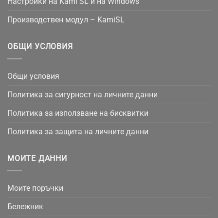
Настройки на Kami SL и на Windows
Производствен модул – KamiSL
ОБЩИ УСЛОВИЯ
Общи условия
Политика за сигурност на личните данни
Политика за използване на бисквитки
Политика за защита на личните данни
МОИТЕ ДАННИ
Моите поръчки
Бележник