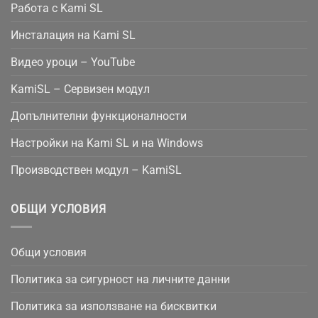
Работа с Kami SL
Инсталация на Kami SL
Видео уроци – YouTube
KamiSL – Сервизен модул
Допълнителни функционалности
Настройки на Kami SL и на Windows
Производствен модул – KamiSL
ОБЩИ УСЛОВИЯ
Общи условия
Политика за сигурност на личните данни
Политика за използване на бисквитки