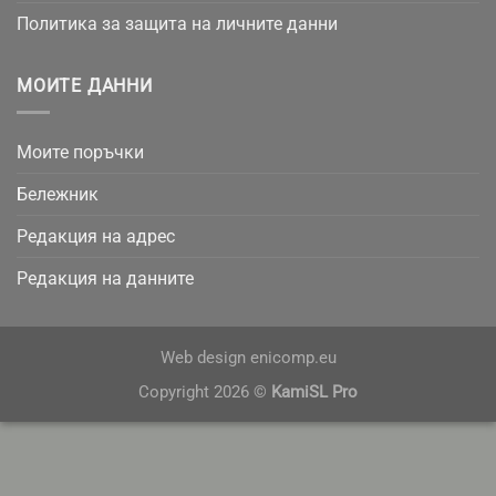
Политика за защита на личните данни
МОИТЕ ДАННИ
Моите поръчки
Бележник
Редакция на адрес
Редакция на данните
Web design
enicomp.eu
Copyright 2026 ©
KamiSL Pro