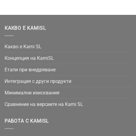
КАКВО Е KAMISL
Какво е Kami SL
Концепция на KamiSL
Етапи при внедряване
Интеграция с други продукти
Минимални изисквания
Сравнение на версиите на Kami SL
РАБОТА С KAMISL