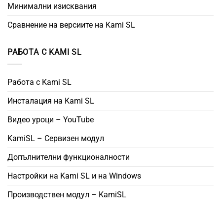
Минимални изисквания
Сравнение на версиите на Kami SL
РАБОТА С KAMI SL
Работа с Kami SL
Инсталация на Kami SL
Видео уроци – YouTube
KamiSL – Сервизен модул
Допълнителни функционалности
Настройки на Kami SL и на Windows
Производствен модул – KamiSL