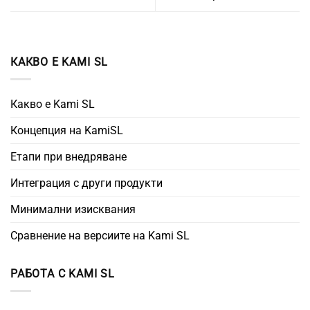
КАКВО Е KAMI SL
Какво е Kami SL
Концепция на KamiSL
Етапи при внедряване
Интеграция с други продукти
Минимални изисквания
Сравнение на версиите на Kami SL
РАБОТА С KAMI SL