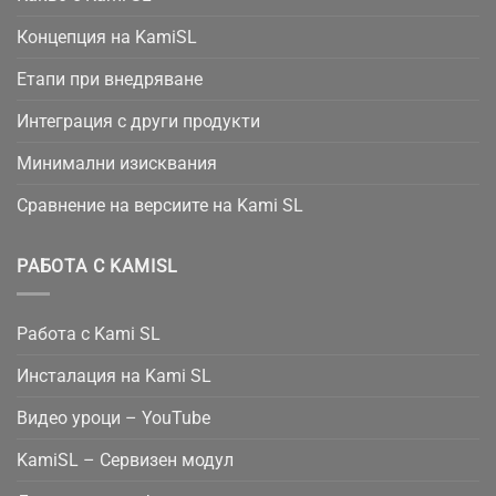
Концепция на KamiSL
Етапи при внедряване
Интеграция с други продукти
Минимални изисквания
Сравнение на версиите на Kami SL
РАБОТА С KAMISL
Работа с Kami SL
Инсталация на Kami SL
Видео уроци – YouTube
KamiSL – Сервизен модул