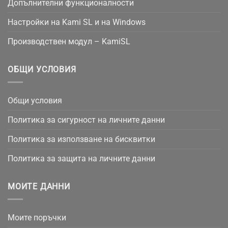
Допълнителни функционалности
Настройки на Kami SL и на Windows
Производствен модул – KamiSL
ОБЩИ УСЛОВИЯ
Общи условия
Политика за сигурност на личните данни
Политика за използване на бисквитки
Политика за защита на личните данни
МОИТЕ ДАННИ
Моите поръчки