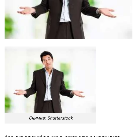
Снимка: Shutterstock