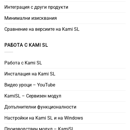
Интеграция с други продукти
Минимални изисквания
Сравнение на версиите на Kami SL
РАБОТА С KAMI SL
Работа с Kami SL
Инсталация на Kami SL
Видео уроци – YouTube
KamiSL – Сервизен модул
Допълнителни функционалности
Настройки на Kami SL и на Windows
Производствен модул – KamiSL