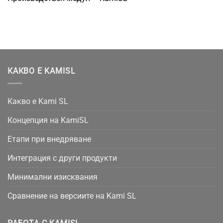
КАКВО Е KAMISL
Какво е Kami SL
Концепция на KamiSL
Етапи при внедряване
Интеграция с други продукти
Минимални изисквания
Сравнение на версиите на Kami SL