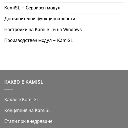
KamiSL – Сервизен модул
Допълнителни функционалности
Настройки на Kami SL и на Windows
Производствен модул – KamiSL
КАКВО Е KAMISL
Какво е Kami SL
Концепция на KamiSL
Етапи при внедряване