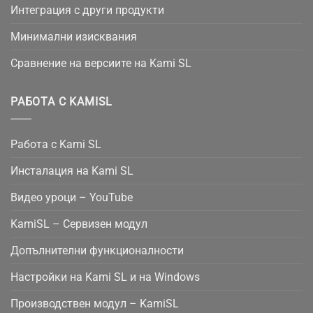
Интеграция с други продукти
Минимални изисквания
Сравнение на версиите на Kami SL
РАБОТА С KAMISL
Работа с Kami SL
Инсталация на Kami SL
Видео уроци – YouTube
KamiSL – Сервизен модул
Допълнителни функционалности
Настройки на Kami SL и на Windows
Производствен модул – KamiSL