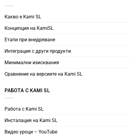
Какво е Kami SL
Концепция на KamiSL
Етапи при внедряване
Интеграция с други продукти
Минимални изисквания
Сравнение на версиите на Kami SL
РАБОТА С KAMI SL
Работа с Kami SL
Инсталация на Kami SL
Видео уроци – YouTube