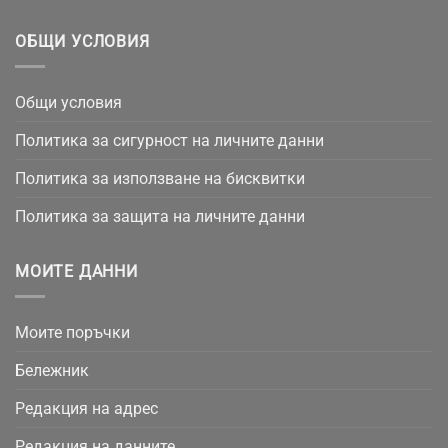
ОБЩИ УСЛОВИЯ
Общи условия
Политика за сигурност на личните данни
Политика за използване на бисквитки
Политика за защита на личните данни
МОИТЕ ДАННИ
Моите поръчки
Бележник
Редакция на адрес
Редакция на данните