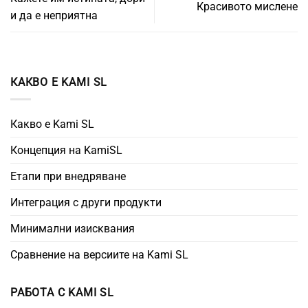
Красивото мислене
и да е неприятна
КАКВО Е KAMI SL
Какво е Kami SL
Концепция на KamiSL
Етапи при внедряване
Интеграция с други продукти
Минимални изисквания
Сравнение на версиите на Kami SL
РАБОТА С KAMI SL