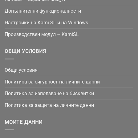
Допълнителни функционалности
Настройки на Kami SL и на Windows
Производствен модул – KamiSL
ОБЩИ УСЛОВИЯ
Общи условия
Политика за сигурност на личните данни
Политика за използване на бисквитки
Политика за защита на личните данни
МОИТЕ ДАННИ