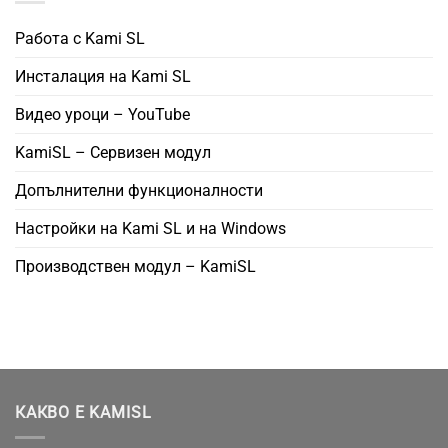
Работа с Kami SL
Инсталация на Kami SL
Видео уроци – YouTube
KamiSL – Сервизен модул
Допълнителни функционалности
Настройки на Kami SL и на Windows
Производствен модул – KamiSL
КАКВО Е KAMISL