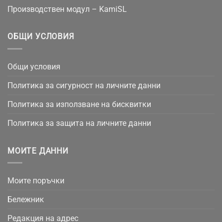
Производствен модул – KamiSL
ОБЩИ УСЛОВИЯ
Общи условия
Политика за сигурност на личните данни
Политика за използване на бисквитки
Политика за защита на личните данни
МОИТЕ ДАННИ
Моите поръчки
Бележник
Редакция на адрес