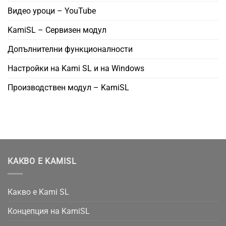
Видео уроци – YouTube
KamiSL – Сервизен модул
Допълнителни функционалности
Настройки на Kami SL и на Windows
Производствен модул – KamiSL
КАКВО Е KAMISL
Какво е Kami SL
Концепция на KamiSL