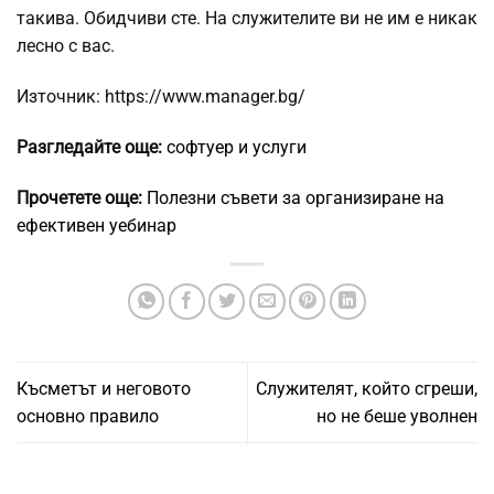
такива. Обидчиви сте. На служителите ви не им е никак
лесно с вас.
Източник: https://www.manager.bg/
Разгледайте още:
софтуер и услуги
Прочетете още:
Полезни съвети за организиране на
ефективен уебинар
Късметът и неговото
Служителят, който сгреши,
основно правило
но не беше уволнен