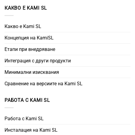
КАКВО Е KAMI SL
Какво е Kami SL
Концепция на KamiSL
Етапи при внедряване
Интеграция с други продукти
Минимални изисквания
Сравнение на версиите на Kami SL
РАБОТА С KAMI SL
Работа с Kami SL
Инсталация на Kami SL