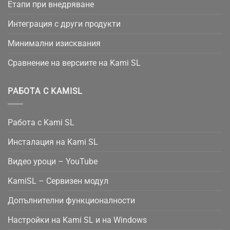
Етапи при внедряване
Интеграция с други продукти
Минимални изисквания
Сравнение на версиите на Kami SL
РАБОТА С KAMISL
Работа с Kami SL
Инсталация на Kami SL
Видео уроци – YouTube
KamiSL – Сервизен модул
Допълнителни функционалности
Настройки на Kami SL и на Windows