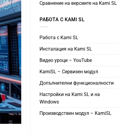
Сравнение на версиите на Kami SL
РАБОТА С KAMI SL
Работа с Kami SL
Инсталация на Kami SL
Видео уроци – YouTube
KamiSL – Сервизен модул
Допълнителни функционалности
Настройки на Kami SL и на
Windows
Производствен модул – KamiSL