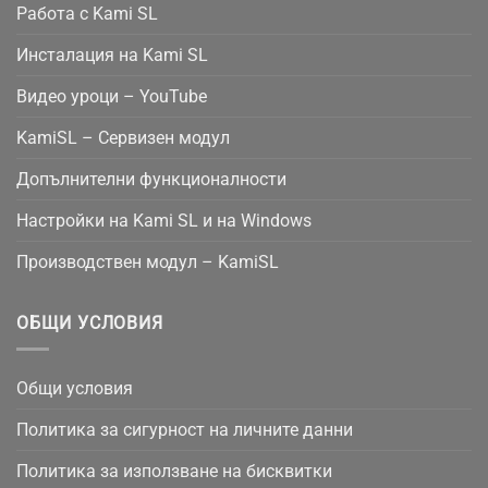
Работа с Kami SL
Инсталация на Kami SL
Видео уроци – YouTube
KamiSL – Сервизен модул
Допълнителни функционалности
Настройки на Kami SL и на Windows
Производствен модул – KamiSL
ОБЩИ УСЛОВИЯ
Общи условия
Политика за сигурност на личните данни
Политика за използване на бисквитки