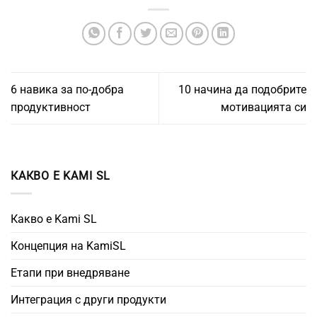
6 навика за по-добра
10 начина да подобрите
продуктивност
мотивацията си
КАКВО Е KAMI SL
Какво е Kami SL
Концепция на KamiSL
Етапи при внедряване
Интеграция с други продукти