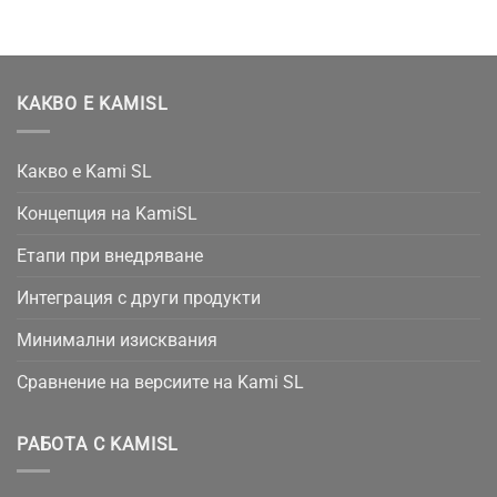
КАКВО Е KAMISL
Какво е Kami SL
Концепция на KamiSL
Етапи при внедряване
Интеграция с други продукти
Минимални изисквания
Сравнение на версиите на Kami SL
РАБОТА С KAMISL