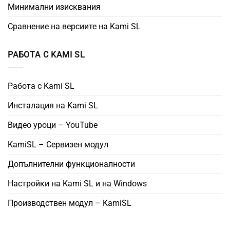
Минимални изисквания
Сравнение на версиите на Kami SL
РАБОТА С KAMI SL
Работа с Kami SL
Инсталация на Kami SL
Видео уроци – YouTube
KamiSL – Сервизен модул
Допълнителни функционалности
Настройки на Kami SL и на Windows
Производствен модул – KamiSL