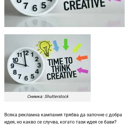
Снимка: Shutterstock
Всяка рекламна кампания трябва да започне с добра
идея, но какво се случва, когато тази идея се бави?