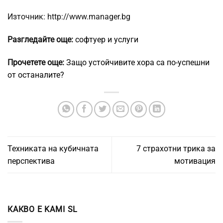
Източник: http://www.manager.bg
Разгледайте още:
софтуер и услуги
Прочетете още:
Защо устойчивите хора са по-успешни
от останалите?
Техниката на кубичната
7 страхотни трика за
перспектива
мотивация
КАКВО Е KAMI SL