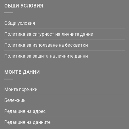
ОБЩИ УСЛОВИЯ
Общи условия
Политика за сигурност на личните данни
Политика за използване на бисквитки
Политика за защита на личните данни
МОИТЕ ДАННИ
Моите поръчки
Бележник
Редакция на адрес
Редакция на данните