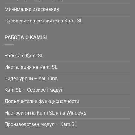
Минимални изисквания
Сравнение на версиите на Kami SL
РАБОТА С KAMISL
Работа с Kami SL
Инсталация на Kami SL
Видео уроци – YouTube
KamiSL – Сервизен модул
Допълнителни функционалности
Настройки на Kami SL и на Windows
Производствен модул – KamiSL