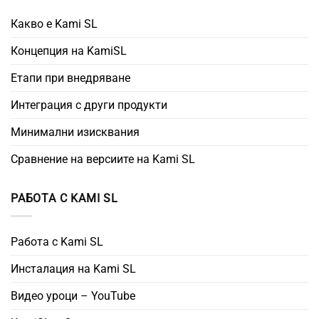
Какво е Kami SL
Концепция на KamiSL
Етапи при внедряване
Интеграция с други продукти
Минимални изисквания
Сравнение на версиите на Kami SL
РАБОТА С KAMI SL
Работа с Kami SL
Инсталация на Kami SL
Видео уроци – YouTube