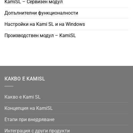
KamiSL – Сервизен модул
Допълнителни функционалности
Настройки на Kami SL и на Windows
Производствен модул – KamiSL
КАКВО Е KAMISL
Какво е Kami SL
Концепция на KamiSL
Етапи при внедряване
Интеграция с други продукти