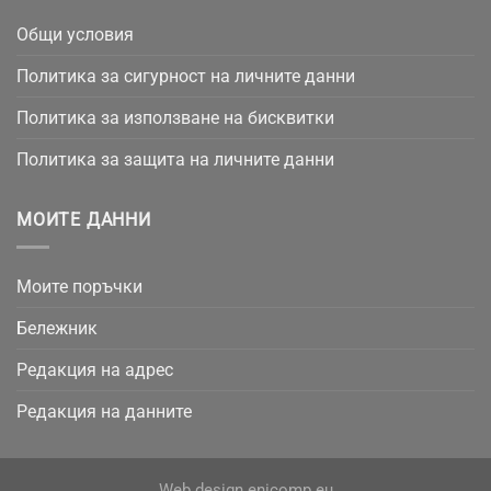
Общи условия
Политика за сигурност на личните данни
Политика за използване на бисквитки
Политика за защита на личните данни
МОИТЕ ДАННИ
Моите поръчки
Бележник
Редакция на адрес
Редакция на данните
Web design
enicomp.eu