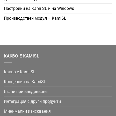
Настройки на Kami SL и на Windows
Производствен модул – KamiSL
КАКВО Е KAMISL
Какво е Kami SL
Концепция на KamiSL
Етапи при внедряване
Интеграция с други продукти
Минимални изисквания