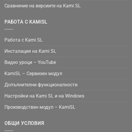
Сравнение на версиите на Kami SL
РАБОТА С KAMISL
Работа с Kami SL
Инсталация на Kami SL
Видео уроци – YouTube
KamiSL – Сервизен модул
Допълнителни функционалности
Настройки на Kami SL и на Windows
Производствен модул – KamiSL
ОБЩИ УСЛОВИЯ