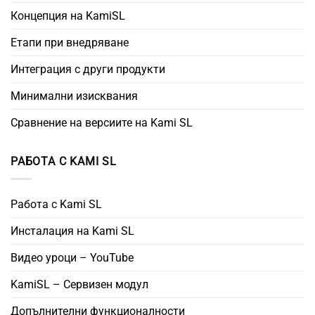
Концепция на KamiSL
Етапи при внедряване
Интеграция с други продукти
Минимални изисквания
Сравнение на версиите на Kami SL
РАБОТА С KAMI SL
Работа с Kami SL
Инсталация на Kami SL
Видео уроци – YouTube
KamiSL – Сервизен модул
Допълнителни функционалности