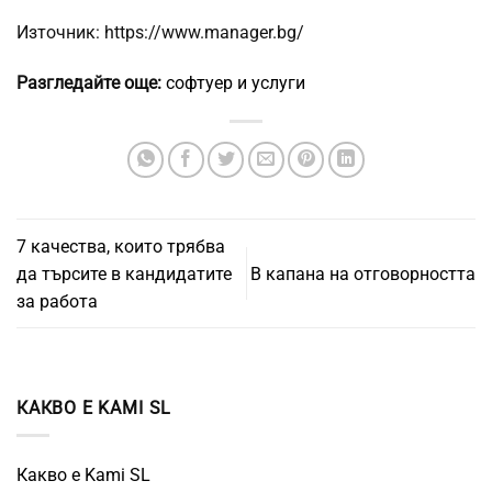
Източник: https://www.manager.bg/
Разгледайте още:
софтуер и услуги
7 качества, които трябва
да търсите в кандидатите
В капана на отговорността
за работа
КАКВО Е KAMI SL
Какво е Kami SL