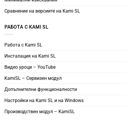
Сравнение на версиите на Kami SL
РАБОТА С KAMI SL
Работа с Kami SL
Инсталация на Kami SL
Видео уроци – YouTube
KamiSL – Сервизен модул
Допълнителни функционалности
Настройки на Kami SL и на Windows
Производствен модул – KamiSL