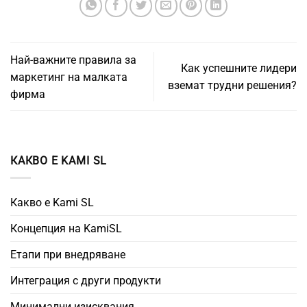
Най-важните правила за
Как успешните лидери
маркетинг на малката
вземат трудни решения?
фирма
КАКВО Е KAMI SL
Какво е Kami SL
Концепция на KamiSL
Етапи при внедряване
Интеграция с други продукти
Минимални изисквания