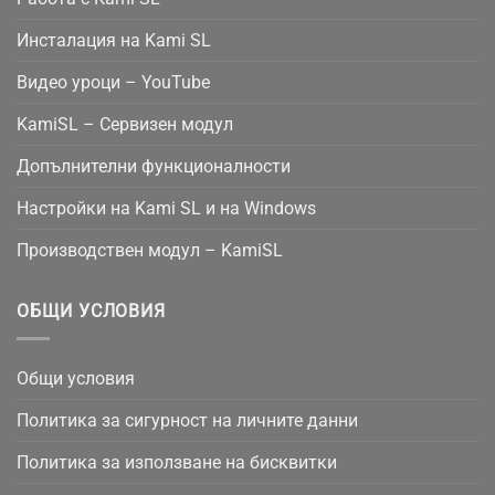
Инсталация на Kami SL
Видео уроци – YouTube
KamiSL – Сервизен модул
Допълнителни функционалности
Настройки на Kami SL и на Windows
Производствен модул – KamiSL
ОБЩИ УСЛОВИЯ
Общи условия
Политика за сигурност на личните данни
Политика за използване на бисквитки