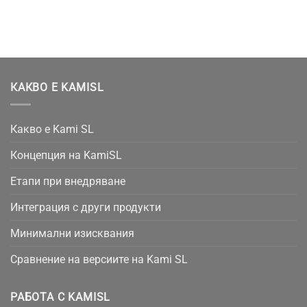
КАКВО Е KAMISL
Какво е Kami SL
Концепция на KamiSL
Етапи при внедряване
Интеграция с други продукти
Минимални изисквания
Сравнение на версиите на Kami SL
РАБОТА С KAMISL