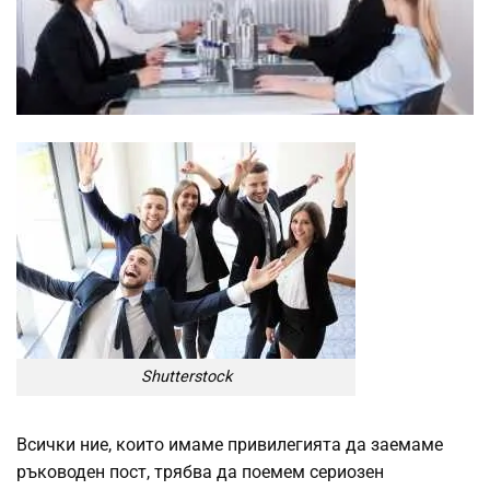
Shutterstock
Всички ние, които имаме привилегията да заемаме
ръководен пост, трябва да поемем сериозен