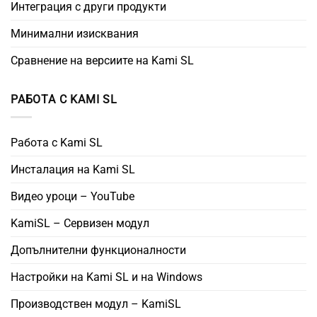
Интеграция с други продукти
Минимални изисквания
Сравнение на версиите на Kami SL
РАБОТА С KAMI SL
Работа с Kami SL
Инсталация на Kami SL
Видео уроци – YouTube
KamiSL – Сервизен модул
Допълнителни функционалности
Настройки на Kami SL и на Windows
Производствен модул – KamiSL