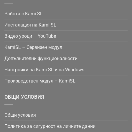
Работа с Kami SL
Инсталация на Kami SL
Видео уроци – YouTube
KamiSL – Сервизен модул
Допълнителни функционалности
Настройки на Kami SL и на Windows
Производствен модул – KamiSL
ОБЩИ УСЛОВИЯ
Общи условия
Политика за сигурност на личните данни