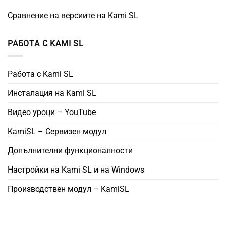
Сравнение на версиите на Kami SL
РАБОТА С KAMI SL
Работа с Kami SL
Инсталация на Kami SL
Видео уроци – YouTube
KamiSL – Сервизен модул
Допълнителни функционалности
Настройки на Kami SL и на Windows
Производствен модул – KamiSL