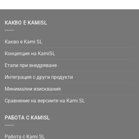
КАКВО Е KAMISL
Какво е Kami SL
Концепция на KamiSL
Етапи при внедряване
Интеграция с други продукти
Минимални изисквания
Сравнение на версиите на Kami SL
РАБОТА С KAMISL
Работа с Kami SL