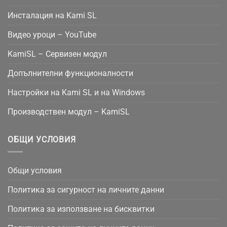
Инсталация на Kami SL
Видео уроци – YouTube
KamiSL – Сервизен модул
Допълнителни функционалности
Настройки на Kami SL и на Windows
Производствен модул – KamiSL
ОБЩИ УСЛОВИЯ
Общи условия
Политика за сигурност на личните данни
Политика за използване на бисквитки