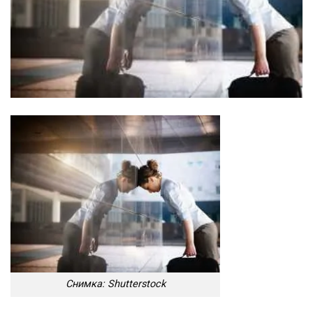
Снимка: Shutterstock